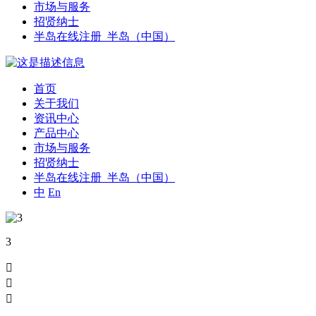
市场与服务
招贤纳士
半岛在线注册_半岛（中国）
首页
关于我们
资讯中心
产品中心
市场与服务
招贤纳士
半岛在线注册_半岛（中国）
中
En
3


