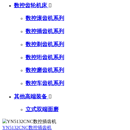
数控齿轮机床

数控滚齿机系列
数控插齿机系列
数控剃齿机系列
数控珩齿机系列
数控磨齿机系列
数控车齿机系列
其他高端装备

立式双端面磨
YN5132CNC数控插齿机