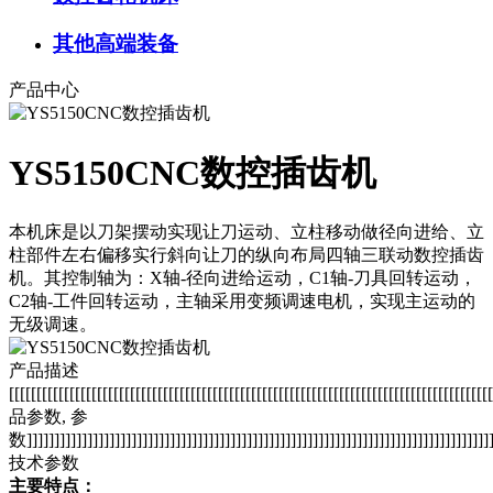
其他高端装备
产品中心
YS5150CNC数控插齿机
本机床是以刀架摆动实现让刀运动、立柱移动做径向进给、立
柱部件左右偏移实行斜向让刀的纵向布局四轴三联动数控插齿
机。其控制轴为：X轴-径向进给运动，C1轴-刀具回转运动，
C2轴-工件回转运动，主轴采用变频调速电机，实现主运动的
无级调速。
产品描述
[[[[[[[[[[[[[[[[[[[[[[[[[[[[[[[[[[[[[[[[[[[[[[[[[[[[[[[[[[[[[[[[[[[[[[[[[[[[[[[[[[[[[[
品参数, 参
数]]]]]]]]]]]]]]]]]]]]]]]]]]]]]]]]]]]]]]]]]]]]]]]]]]]]]]]]]]]]]]]]]]]]]]]]]]]]]]]]]]]]]
技术参数
主要特点：