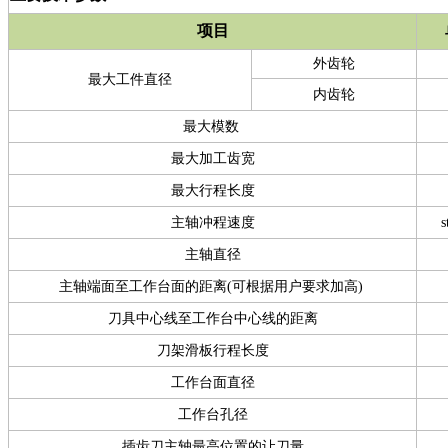
项目
外齿轮
最大工件直径
内齿轮
最大模数
最大加工齿宽
最大行程长度
主轴冲程速度
s
主轴直径
主轴端面至工作台面的距离(可根据用户要求加高)
刀具中心线至工作台中心线的距离
刀架滑板行程长度
工作台面直径
工作台孔径
插齿刀主轴最高位置的让刀量