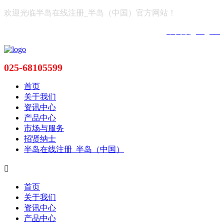
欢迎光临半岛在线注册_半岛（中国）官方网站！
中文版
|
English
025-68105599
首页
关于我们
资讯中心
产品中心
市场与服务
招贤纳士
半岛在线注册_半岛（中国）

首页
关于我们
资讯中心
产品中心