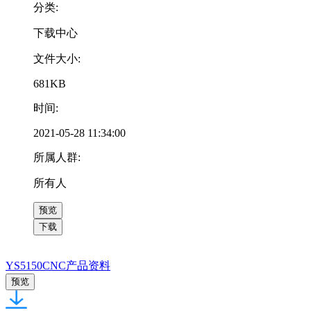
分类:
下载中心
文件大小:
681KB
时间:
2021-05-28 11:34:00
所属人群:
所有人
预览
下载
YS5150CNC产品资料
预览