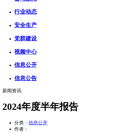
行业动态
安全生产
党群建设
视频中心
信息公开
信息公告
新闻资讯
2024年度半年报告
分类：
信息公开
作者：