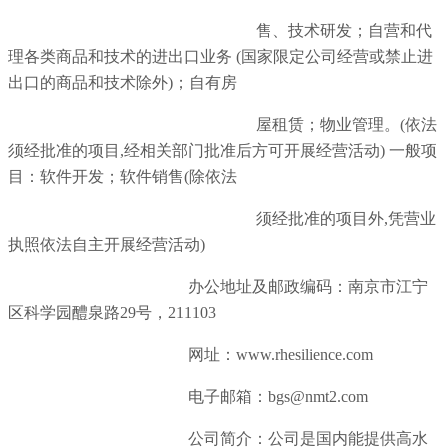
售、技术研发；自营和代
理各类商品和技术的进出口业务 (国家限定公司经营或禁止进
出口的商品和技术除外)；自有房
屋租赁；物业管理。(依法
须经批准的项目,经相关部门批准后方可开展经营活动) 一般项
目：软件开发；软件销售(除依法
须经批准的项目外,凭营业
执照依法自主开展经营活动)
办公地址及邮政编码：南京市江宁
区科学园醴泉路29号，211103
网址：www.rhesilience.com
电子邮箱：bgs@nmt2.com
公司简介：公司是国内能提供高水