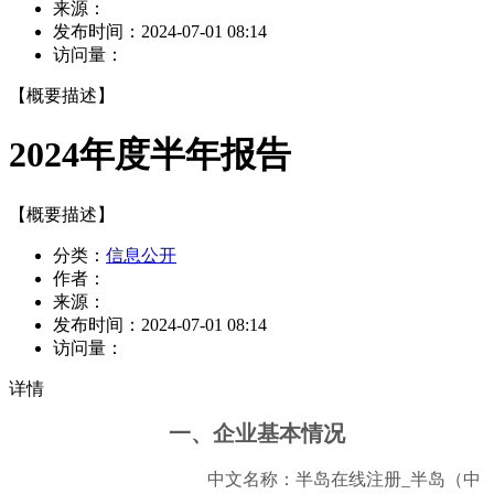
来源：
发布时间：
2024-07-01 08:14
访问量：
【概要描述】
2024年度半年报告
【概要描述】
分类：
信息公开
作者：
来源：
发布时间：
2024-07-01 08:14
访问量：
详情
一、企业基本情况
中文名称：半岛在线注册_半岛（中