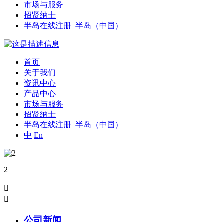
市场与服务
招贤纳士
半岛在线注册_半岛（中国）
首页
关于我们
资讯中心
产品中心
市场与服务
招贤纳士
半岛在线注册_半岛（中国）
中
En
2


公司新闻