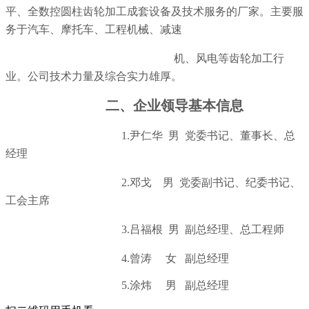
平、全数控圆柱齿轮加工成套设备及技术服务的厂家。主要服
务于汽车、摩托车、工程机械、减速
机、风电等齿轮加工行
业。公司技术力量及综合实力雄厚。
二、企业领导基本信息
1.
尹仁华 男 党委书记、董事长、总
经理
2.
邓戈 男 党委副书记、纪委书记、
工会主席
3.
吕福根 男 副总经理、总工程师
4.
曾涛 女 副总经理
5.
涂炜 男 副总经理