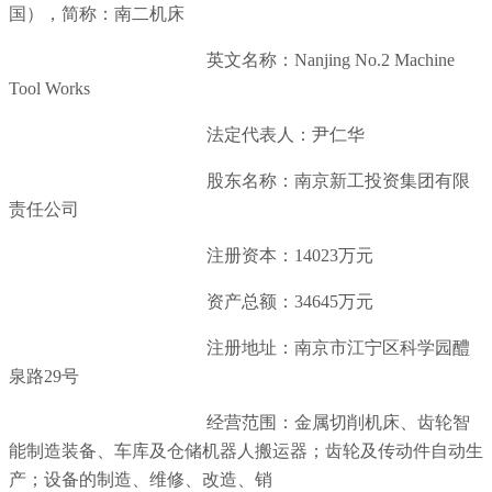
国），简称：南二机床
英文名称：Nanjing No.2 Machine
Tool Works
法定代表人：尹仁华
股东名称：南京新工投资集团有限
责任公司
注册资本：14023万元
资产总额：34645万元
注册地址：南京市江宁区科学园醴
泉路29号
经营范围：金属切削机床、齿轮智
能制造装备、车库及仓储机器人搬运器；齿轮及传动件自动生
产；设备的制造、维修、改造、销