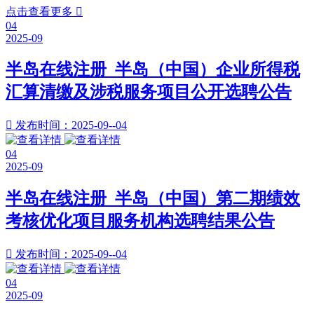
点击查看更多

04
2025-09
半岛在线注册_半岛（中国）企业所得税
汇算清缴及涉税服务项目公开选聘公告

发布时间：2025-09--04
04
2025-09
半岛在线注册_半岛（中国）第二期绩效
考核优化项目服务机构选聘结果公告

发布时间：2025-09--04
04
2025-09