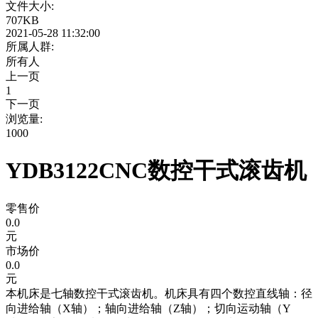
文件大小:
707KB
2021-05-28 11:32:00
所属人群:
所有人
上一页
1
下一页
浏览量:
1000
YDB3122CNC数控干式滚齿机
零售价
0.0
元
市场价
0.0
元
本机床是七轴数控干式滚齿机。机床具有四个数控直线轴：径
向进给轴（X轴）；轴向进给轴（Z轴）；切向运动轴（Y