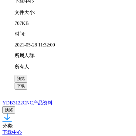
下载中心
文件大小:
707KB
时间:
2021-05-28 11:32:00
所属人群:
所有人
预览
下载
YDB3122CNC产品资料
预览
分类:
下载中心