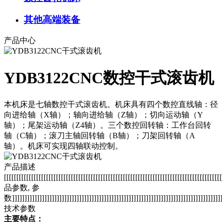
其他高端装备
产品中心
YDB3122CNC数控干式滚齿机
本机床是七轴数控干式滚齿机。机床具有四个数控直线轴：径
向进给轴（X轴）；轴向进给轴（Z轴）；切向运动轴（Y
轴）；尾架运动轴（Z4轴）。三个数控回转轴：工作台回转
轴（C轴）；滚刀主轴回转轴（B轴）；刀架回转轴（A
轴）。机床可实现四轴联动控制。
产品描述
[[[[[[[[[[[[[[[[[[[[[[[[[[[[[[[[[[[[[[[[[[[[[[[[[[[[[[[[[[[[[[[[[[[[[[[[[[[[[[[[[[[[[[
品参数, 参
数]]]]]]]]]]]]]]]]]]]]]]]]]]]]]]]]]]]]]]]]]]]]]]]]]]]]]]]]]]]]]]]]]]]]]]]]]]]]]]]]]]]]]
技术参数
主要特点：